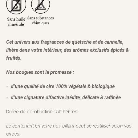
Cet univers aux fragrances de quetsche et de cannelle,
libère dans votre intérieur, des arômes exclusifs épicés &
fruités.
Nos bougies sont la promesse :
d’une qualité de cire 100% végétale & biologique
d’une signature olfactive inédite, délicate & raffinée
Durée de combustion : 50 heures.
Le contenant en verre noir billant peut se réutiliser selon vos
envies.