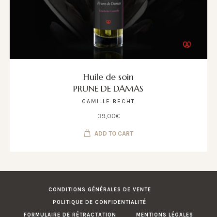
Huile de soin
PRUNE DE DAMAS
CAMILLE BECHT
39,00
€
ADD TO CART
CONDITIONS GÉNÉRALES DE VENTE
POLITIQUE DE CONFIDENTIALITÉ
FORMULAIRE DE RÉTRACTATION
MENTIONS LÉGALES