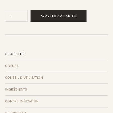
AJOUTER AU PANIER
PROPRIÉTÉS
ODEURS
CONSEIL D’UTILISATION
INGRÉDIENTS
CONTRE-INDICATION