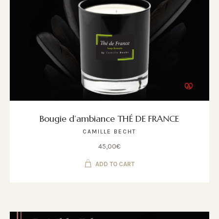
Bougie d’ambiance THÉ DE FRANCE
CAMILLE BECHT
45,00
€
ADD TO CART