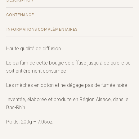
DESCRIPTION
CONTENANCE
INFORMATIONS COMPLÉMENTAIRES
Haute qualité de diffusion
Le parfum de cette bougie se diffuse jusqu’à ce qu’elle se
soit entièrement consumée
Les mèches en coton et ne dégage pas de fumée noire
Inventée, élaborée et produite en Région Alsace, dans le
Bas-Rhin.
Poids: 200g – 7,05oz