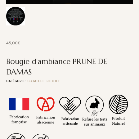
45,00
€
Bougie d’ambiance PRUNE DE
DAMAS
CATÉGORIE :
CAMILLE BECHT