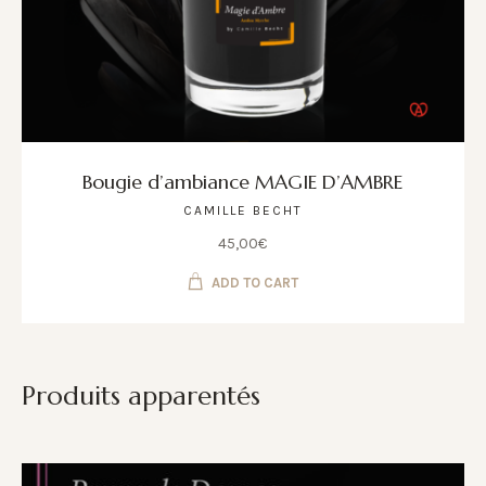
Bougie d’ambiance MAGIE D’AMBRE
CAMILLE BECHT
45,00
€
ADD TO CART
Produits apparentés