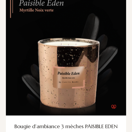
Bougie d’ambiance 3 mèches PAISIBLE EDEN