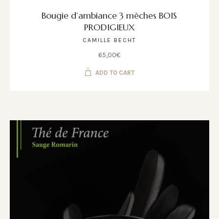
Bougie d’ambiance 3 mèches BOIS
PRODIGIEUX
CAMILLE BECHT
65,00
€
ADD TO CART