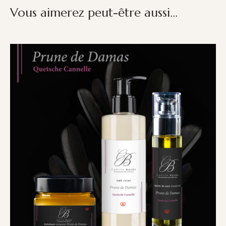
Vous aimerez peut-être aussi…