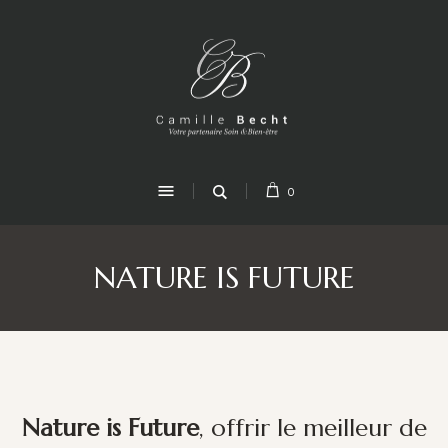
0
NATURE IS FUTURE
Nature is Future
, offrir le meilleur de