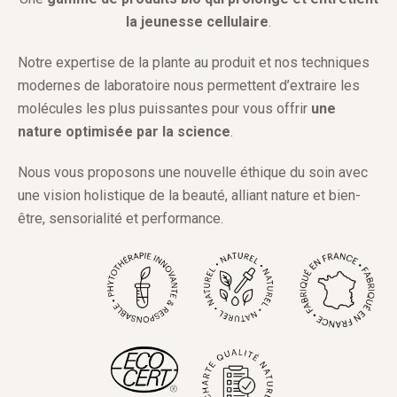
la jeunesse
cel
lulaire
.
Notre expertise de la plante au produit et nos techniques
modernes de laboratoire nous permettent d’extraire les
molécules les plus puissantes pour vous offrir
une
nature optimisée par la science
.
Nous vous proposons une nouvelle éthique du soin avec
une vision holistique de la beauté, alliant nature et bien-
être, sensorialité et performance.