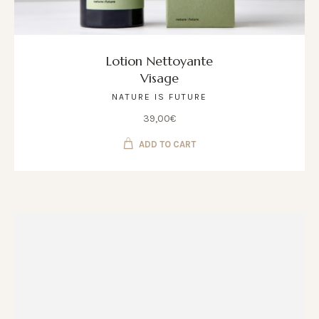
Lotion Nettoyante
Visage
NATURE IS FUTURE
39,00
€
ADD TO CART