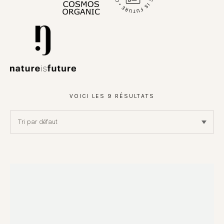
VOICI LES 9 RÉSULTATS