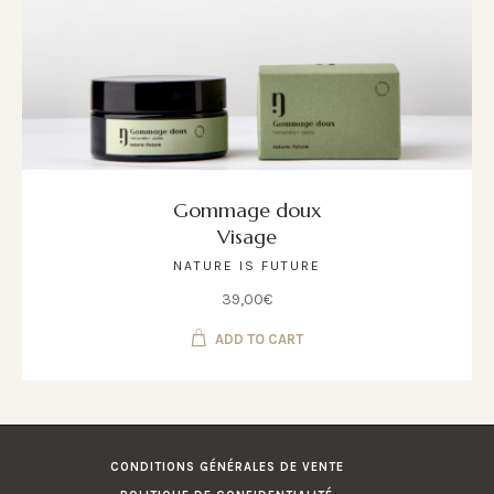
Gommage doux
Visage
NATURE IS FUTURE
39,00
€
ADD TO CART
CONDITIONS GÉNÉRALES DE VENTE