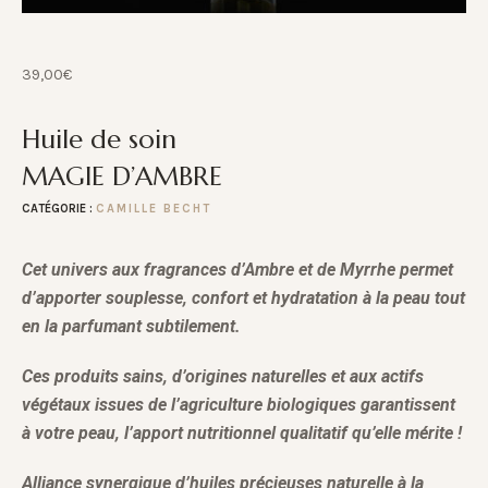
39,00
€
Huile de soin
MAGIE D’AMBRE
CATÉGORIE :
CAMILLE BECHT
Cet univers aux fragrances d’Ambre et de Myrrhe permet
d’apporter souplesse, confort et hydratation à la peau tout
en la parfumant subtilement.
Ces produits sains, d’origines naturelles et aux actifs
végétaux issues de l’agriculture biologiques garantissent
à votre peau, l’apport nutritionnel qualitatif qu’elle mérite !
A
lliance synergique d’huiles précieuses naturelle à la