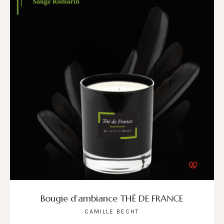
Bougie d’ambiance THÉ DE FRANCE
CAMILLE BECHT