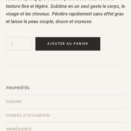
texture fine et légère. Sublime en un seul geste le corps, le
visage et les cheveux. Pénètre rapidement sans effet gras
et laisse la peau souple, douce et soyeuse.
AJOUTER AU PANIER
PROPRIÉTÉS
ODEURS
CONSEIL D’UTILISATION
INGRÉDIENTS