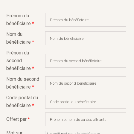
Prénom du
bénéficiaire
*
Nom du
bénéficiaire
*
Prénom du
second
bénéficiaire
*
Nom du second
bénéficiaire
*
Code postal du
bénéficiaire
*
Offert par
*
Mot sur