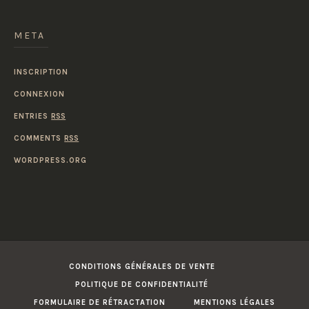
META
INSCRIPTION
CONNEXION
ENTRIES
RSS
COMMENTS
RSS
WORDPRESS.ORG
CONDITIONS GÉNÉRALES DE VENTE
POLITIQUE DE CONFIDENTIALITÉ
FORMULAIRE DE RÉTRACTATION
MENTIONS LÉGALES