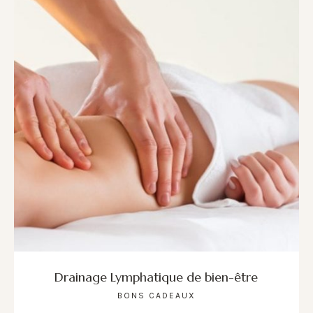
Drainage Lymphatique de bien-être
BONS CADEAUX