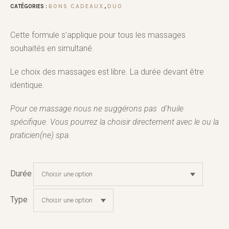
CATÉGORIES :
BONS CADEAUX
,
DUO
Cette formule s’applique pour tous les massages
souhaités en simultané.
Le choix des massages est libre. La durée devant être
identique.
Pour ce massage nous ne suggérons pas d’huile
spécifique. Vous pourrez la choisir directement avec le ou la
praticien(ne) spa.
Durée
Type