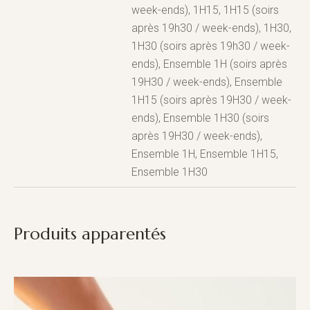
week-ends), 1H15, 1H15 (soirs
après 19h30 / week-ends), 1H30,
1H30 (soirs après 19h30 / week-
ends), Ensemble 1H (soirs après
19H30 / week-ends), Ensemble
1H15 (soirs après 19H30 / week-
ends), Ensemble 1H30 (soirs
après 19H30 / week-ends),
Ensemble 1H, Ensemble 1H15,
Ensemble 1H30
Produits apparentés